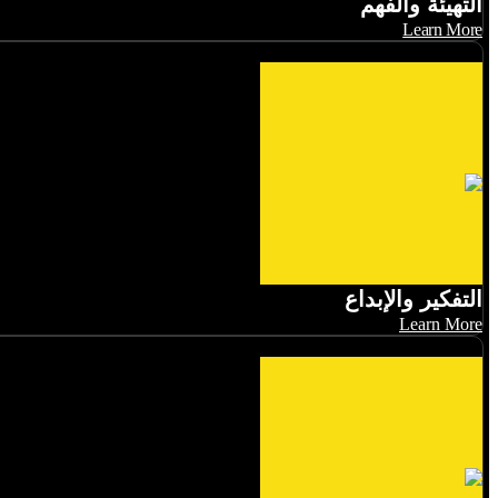
التهيئة والفهم
Learn More
التفكير والإبداع
Learn More