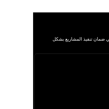
ًا في ضمان تنفيذ المشاريع بشكل